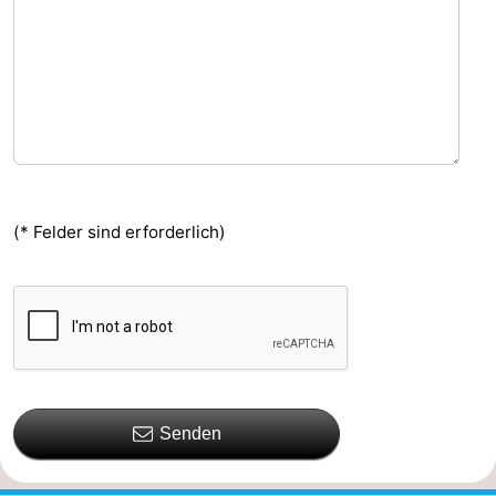
(* Felder sind erforderlich)
Senden