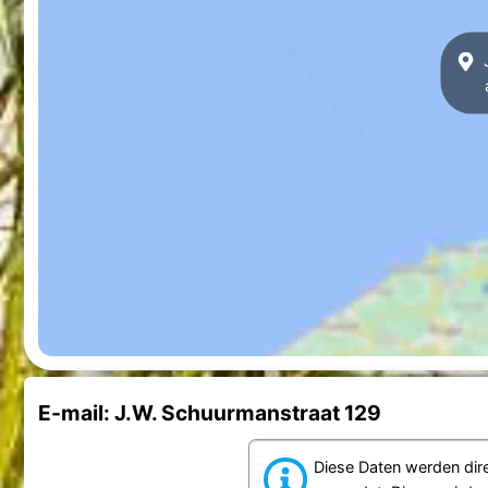
J
E-mail: J.W. Schuurmanstraat 129
Diese Daten werden dir