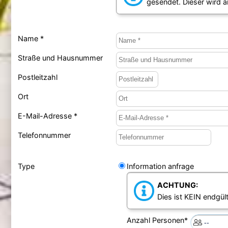
gesendet. Dieser wird 
Name *
Straße und Hausnummer
Postleitzahl
Ort
E-Mail-Adresse *
Telefonnummer
Type
Information anfrage
ACHTUNG:
Dies ist KEIN endgült
Anzahl Personen*