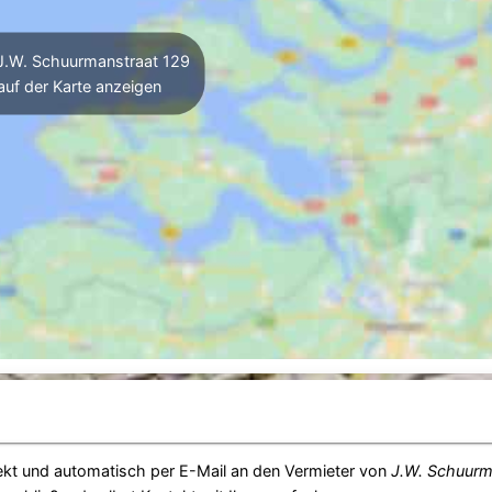
.W. Schuurmanstraat 129
auf der Karte anzeigen
ekt und automatisch per E-Mail an den Vermieter von
J.W. Schuurm