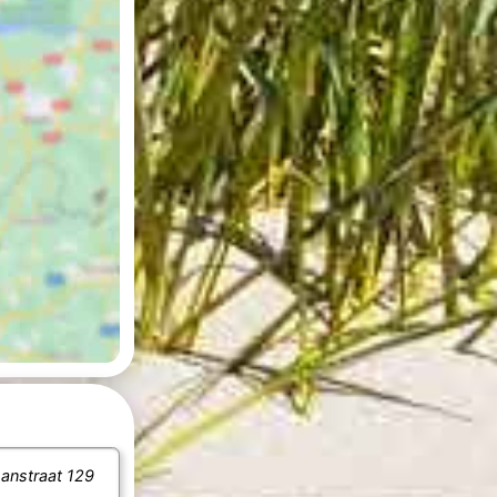
anstraat 129