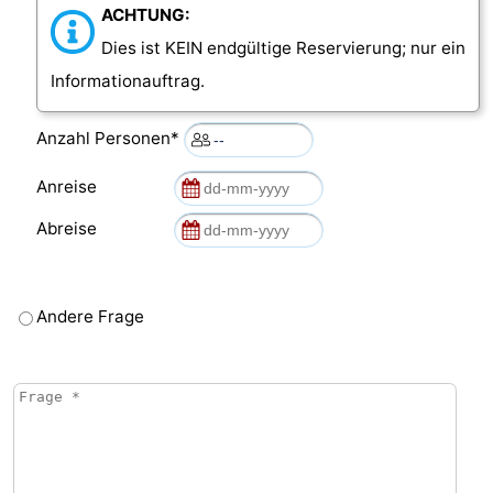
ACHTUNG:
Dies ist KEIN endgültige Reservierung; nur ein
Informationauftrag.
Anzahl Personen*
Anreise
Abreise
Andere Frage