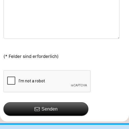
(* Felder sind erforderlich)
Senden