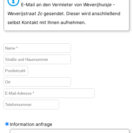
E-Mail an den Vermieter von
Weverijhuisje -
Weverijstraat 2c
gesendet. Dieser wird anschließend
selbst Kontakt mit Ihnen aufnehmen.
Information anfrage