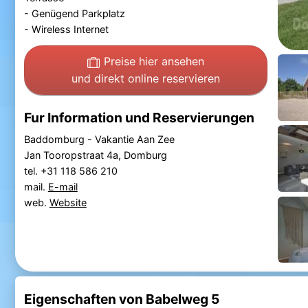
- Genügend Parkplatz
- Wireless Internet
Preise hier ansehen
und direkt online reservieren
Fur Information und Reservierungen
Baddomburg - Vakantie Aan Zee
Jan Tooropstraat 4a, Domburg
tel. +31 118 586 210
mail.
E-mail
web.
Website
Eigenschaften von Babelweg 5