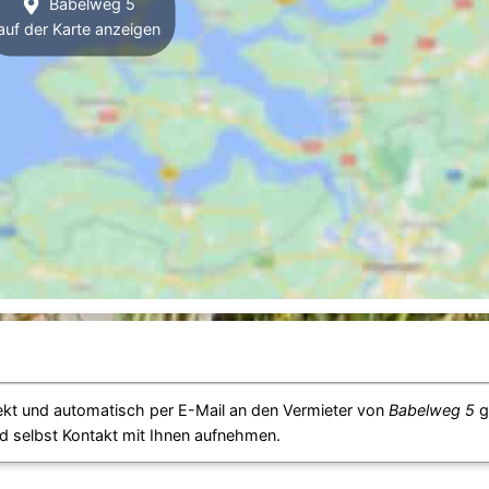
Babelweg 5
auf der Karte anzeigen
ekt und automatisch per E-Mail an den Vermieter von
Babelweg 5
g
d selbst Kontakt mit Ihnen aufnehmen.