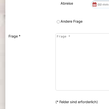
Abreise
Andere Frage
Frage *
(* Felder sind erforderlich)