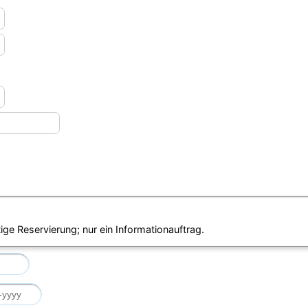
ige Reservierung; nur ein Informationauftrag.