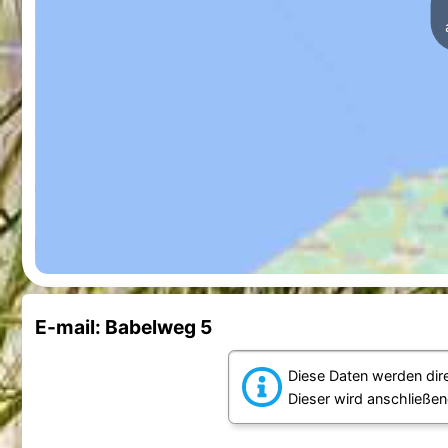
E-mail: Babelweg 5
Diese Daten werden dir
Dieser wird anschließen