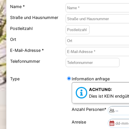
Name *
Straße und Hausnummer
Postleitzahl
Ort
E-Mail-Adresse *
Telefonnummer
Type
Information anfrage
ACHTUNG:
Dies ist KEIN endgült
Anzahl Personen*
Anreise