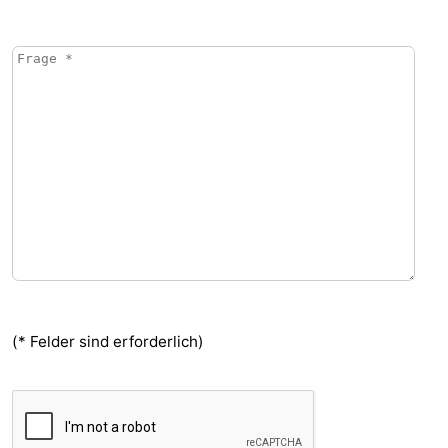
(* Felder sind erforderlich)