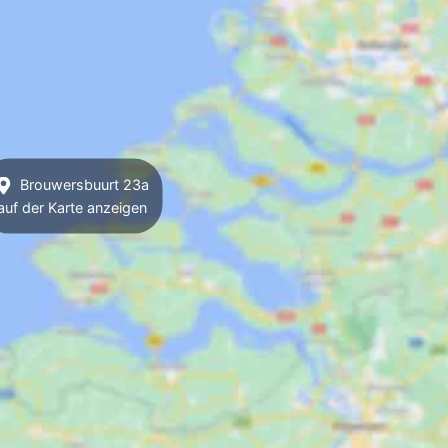
Brouwersbuurt 23a
auf der Karte anzeigen