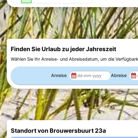
Finden Sie Urlaub zu jeder Jahreszeit
Wählen Sie Ihr Anreise- und Abreisedatum, um die Verfügbark
Anreise
Abreise
Standort von Brouwersbuurt 23a