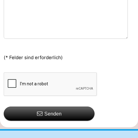
(* Felder sind erforderlich)
Senden