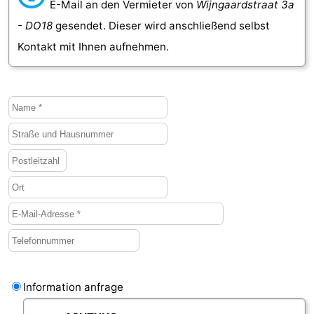
E-Mail an den Vermieter von
Wijngaardstraat 3a
- DO18
gesendet. Dieser wird anschließend selbst
Kontakt mit Ihnen aufnehmen.
Information anfrage