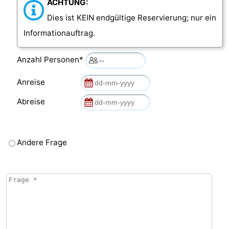
ACHTUNG:
Dies ist KEIN endgültige Reservierung; nur ein
Informationauftrag.
Anzahl Personen*
Anreise
Abreise
Andere Frage