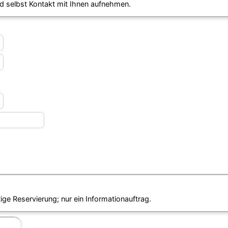
d selbst Kontakt mit Ihnen aufnehmen.
ige Reservierung; nur ein Informationauftrag.