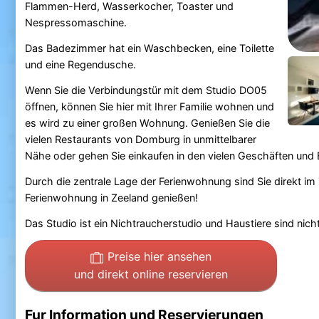
Flammen-Herd, Wasserkocher, Toaster und
Nespressomaschine.
Das Badezimmer hat ein Waschbecken, eine Toilette
und eine Regendusche.
Wenn Sie die Verbindungstür mit dem Studio DO05
öffnen, können Sie hier mit Ihrer Familie wohnen und
es wird zu einer großen Wohnung. Genießen Sie die
vielen Restaurants von Domburg in unmittelbarer
Nähe oder gehen Sie einkaufen in den vielen Geschäften und 
Durch die zentrale Lage der Ferienwohnung sind Sie direkt 
Ferienwohnung in Zeeland genießen!
Das Studio ist ein Nichtraucherstudio und Haustiere sind nich
Preise hier ansehen
und direkt online reservieren
Fur Information und Reservierungen