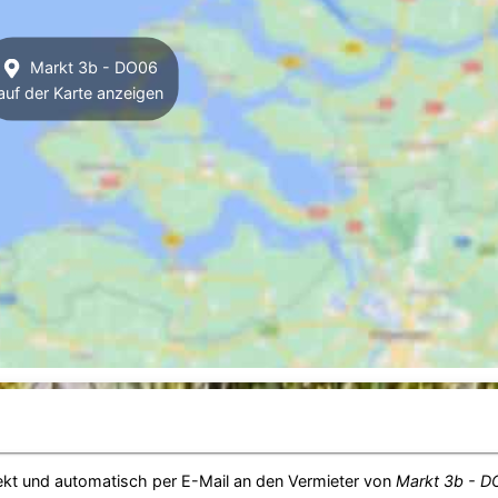
Markt 3b - DO06
auf der Karte anzeigen
ekt und automatisch per E-Mail an den Vermieter von
Markt 3b - D