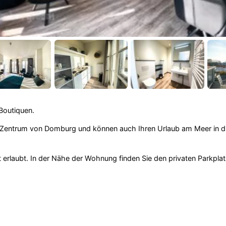
Boutiquen.
im Zentrum von Domburg und können auch Ihren Urlaub am Meer in 
t erlaubt. In der Nähe der Wohnung finden Sie den privaten Parkplat