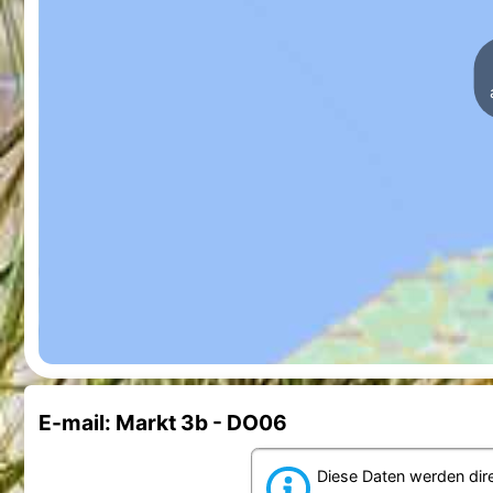
E-mail: Markt 3b - DO06
Diese Daten werden dir