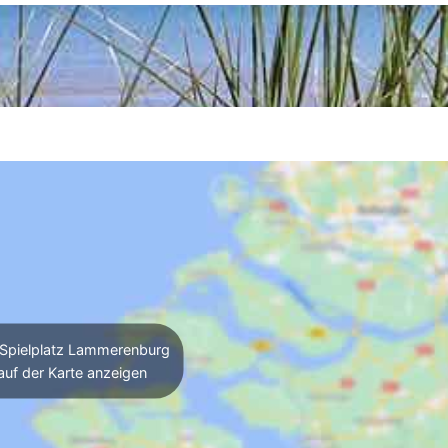
Spielplatz Lammerenburg
auf der Karte anzeigen