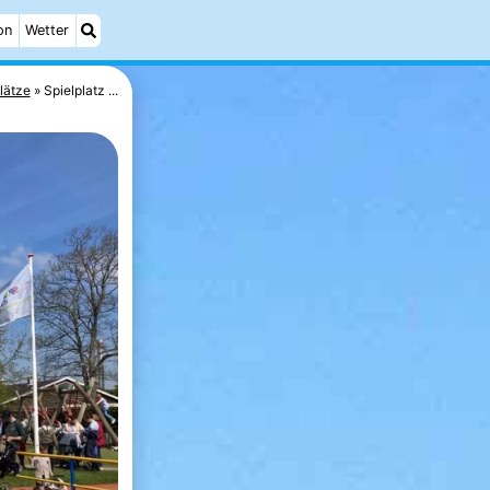
on
Wetter
lätze
Spielplatz ...