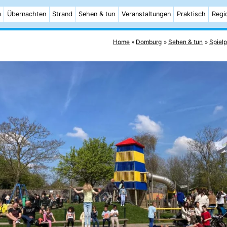
m
Übernachten
Strand
Sehen & tun
Veranstaltungen
Praktisch
Regi
Home
Domburg
Sehen & tun
Spielp