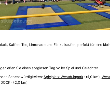
hkeit, Kaffee, Tee, Limonade und Eis zu kaufen, perfekt für eine kle
genießen Sie einen sorglosen Tag voller Spiel und Gelächter.
enden Sehenswürdigkeiten:
Spielplatz Westduinpark
(±1,0 km),
West
&
DOCK
(±2,0 km).