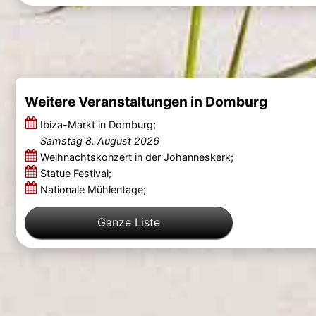
Weitere Veranstaltungen in Domburg
Ibiza-Markt in Domburg;
Samstag 8. August 2026
Weihnachtskonzert in der Johanneskerk;
Statue Festival;
Nationale Mühlentage;
Ganze Liste