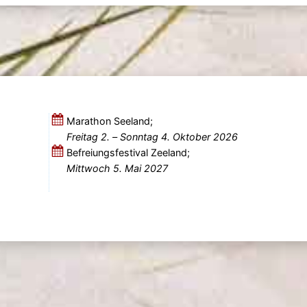
Marathon Seeland;
Freitag 2.
–
Sonntag 4. Oktober 2026
Befreiungsfestival Zeeland;
Mittwoch 5. Mai 2027