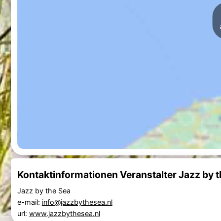
Kontaktinformationen Veranstalter Jazz by 
Jazz by the Sea
e-mail:
info@jazzbythesea.nl
url:
www.jazzbythesea.nl