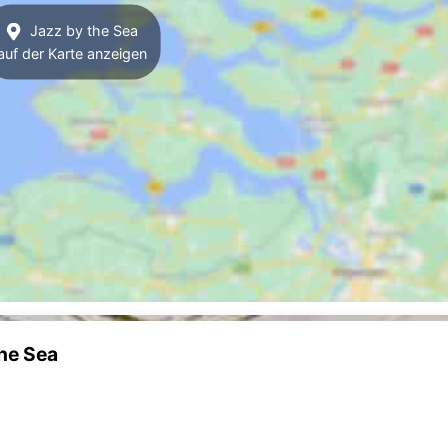
Jazz by the Sea
auf der Karte anzeigen
the Sea