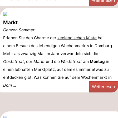
Weiterlesen
Markt
Ganzen Sommer
Erleben Sie den Charme der
zeeländischen Küste
bei
einem Besuch des lebendigen Wochenmarkts in Domburg.
Mehr als zwanzig Mal im Jahr verwandeln sich die
Ooststraat
, der
Markt
und die
Weststraat
am
Montag
in
einen lebhaften Marktplatz, auf dem es immer etwas zu
entdecken gibt. Was können Sie auf dem Wochenmarkt in
Dom ...
Weiterlesen