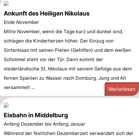
Ankunft des Heiligen Nikolaus
Ende November
Mitte November, wenn die Tage kurz und dunkel sind,
schlagen die Kinderherzen höher. Der Einzug von
Sinterklaas mit seinen Pieten (Gehilfen) und dem weißen
Schimmel steht vor der Tür. Dann kommt der
niederländische St. Nikolaus mit seinem Gefolge aus dem
fernen Spanien zu Wasser nach Domburg. Jung und Alt
versammelt ...
Weiterlesen
Eisbahn in Middelburg
Anfang Dezember bis Anfang Januar
Während der festlichen Dezemberzeit verwandelt sich der