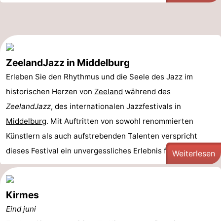
ZeelandJazz in Middelburg
Erleben Sie den Rhythmus und die Seele des Jazz im
historischen Herzen von
Zeeland
während des
ZeelandJazz
, des internationalen Jazzfestivals in
Middelburg
. Mit Auftritten von sowohl renommierten
Künstlern als auch aufstrebenden Talenten verspricht
dieses Festival ein unvergessliches Erlebnis für jeden ...
Weiterlesen
Kirmes
Eind juni