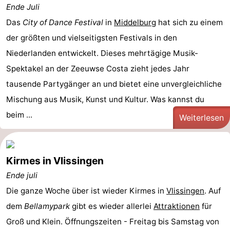
Ende Juli
Das
City of Dance Festival
in
Middelburg
hat sich zu einem
der größten und vielseitigsten Festivals in den
Niederlanden entwickelt. Dieses mehrtägige Musik-
Spektakel an der Zeeuwse Costa zieht jedes Jahr
tausende Partygänger an und bietet eine unvergleichliche
Mischung aus Musik, Kunst und Kultur. Was kannst du
beim ...
Weiterlesen
Kirmes in Vlissingen
Ende juli
Die ganze Woche über ist wieder Kirmes in
Vlissingen
. Auf
dem
Bellamypark
gibt es wieder allerlei
Attraktionen
für
Groß und Klein. Öffnungszeiten - Freitag bis Samstag von