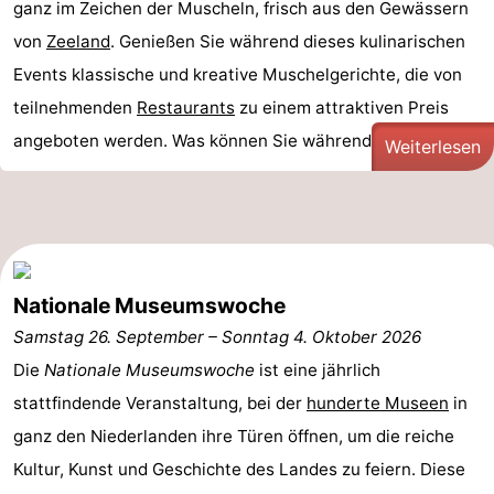
ganz im Zeichen der Muscheln, frisch aus den Gewässern
von
Zeeland
. Genießen Sie während dieses kulinarischen
Events klassische und kreative Muschelgerichte, die von
teilnehmenden
Restaurants
zu einem attraktiven Preis
angeboten werden. Was können Sie während der ...
Weiterlesen
Nationale Museumswoche
Samstag 26. September
–
Sonntag 4. Oktober 2026
Die
Nationale Museumswoche
ist eine jährlich
stattfindende Veranstaltung, bei der
hunderte Museen
in
ganz den Niederlanden ihre Türen öffnen, um die reiche
Kultur, Kunst und Geschichte des Landes zu feiern. Diese