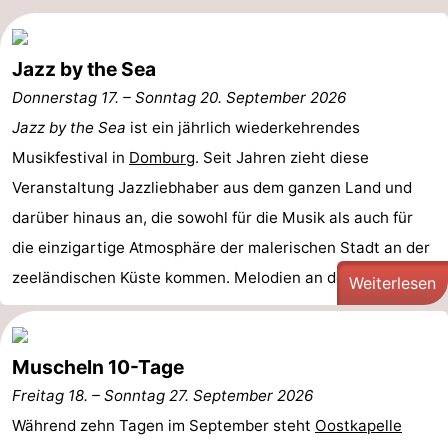
Jazz by the Sea
Donnerstag 17.
–
Sonntag 20. September 2026
Jazz by the Sea
ist ein jährlich wiederkehrendes
Musikfestival in
Domburg
. Seit Jahren zieht diese
Veranstaltung Jazzliebhaber aus dem ganzen Land und
darüber hinaus an, die sowohl für die Musik als auch für
die einzigartige Atmosphäre der malerischen Stadt an der
zeeländischen Küste kommen. Melodien an der ...
Weiterlesen
Muscheln 10-Tage
Freitag 18.
–
Sonntag 27. September 2026
Während zehn Tagen im September steht
Oostkapelle