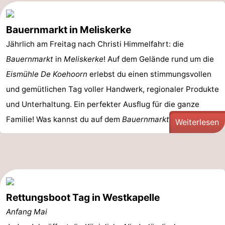
Bauernmarkt in Meliskerke
Jährlich am Freitag nach Christi Himmelfahrt: die
Bauernmarkt
in
Meliskerke
! Auf dem Gelände rund um die
Eismühle De Koehoorn
erlebst du einen stimmungsvollen
und gemütlichen Tag voller Handwerk, regionaler Produkte
und Unterhaltung. Ein perfekter Ausflug für die ganze
Familie! Was kannst du auf dem
Bauernmarkt ...
Weiterlesen
Rettungsboot Tag in Westkapelle
Anfang Mai