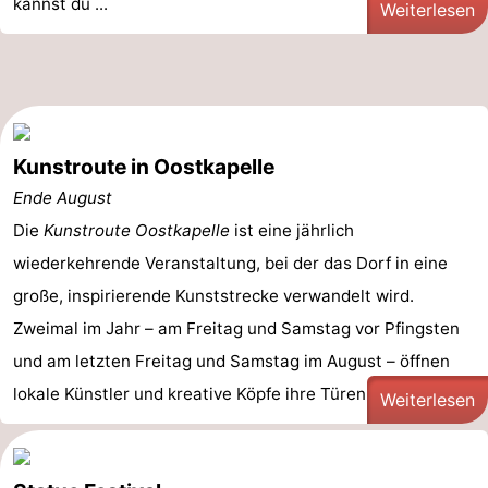
kannst du ...
Weiterlesen
Kunstroute in Oostkapelle
Ende August
Die
Kunstroute Oostkapelle
ist eine jährlich
wiederkehrende Veranstaltung, bei der das Dorf in eine
große, inspirierende Kunststrecke verwandelt wird.
Zweimal im Jahr – am Freitag und Samstag vor Pfingsten
und am letzten Freitag und Samstag im August – öffnen
lokale Künstler und kreative Köpfe ihre Türen, um ihre ...
Weiterlesen