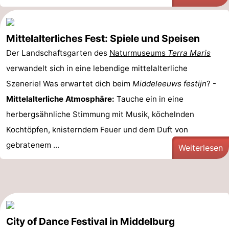
Mittelalterliches Fest: Spiele und Speisen
Der Landschaftsgarten des
Naturmuseums
Terra Maris
verwandelt sich in eine lebendige mittelalterliche
Szenerie! Was erwartet dich beim
Middeleeuws festijn
? -
Mittelalterliche Atmosphäre:
Tauche ein in eine
herbergsähnliche Stimmung mit Musik, köchelnden
Kochtöpfen, knisterndem Feuer und dem Duft von
gebratenem ...
Weiterlesen
City of Dance Festival in Middelburg