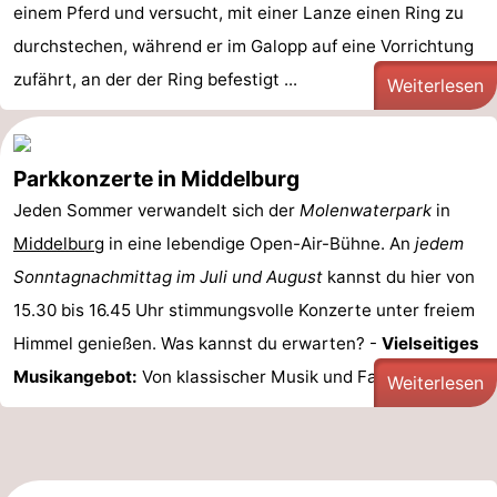
einem Pferd und versucht, mit einer Lanze einen Ring zu
durchstechen, während er im Galopp auf eine Vorrichtung
zufährt, an der der Ring befestigt ...
Weiterlesen
Parkkonzerte in Middelburg
Jeden Sommer verwandelt sich der
Molenwaterpark
in
Middelburg
in eine lebendige Open-Air-Bühne. An
jedem
Sonntagnachmittag im Juli und August
kannst du hier von
15.30 bis 16.45 Uhr stimmungsvolle Konzerte unter freiem
Himmel genießen. Was kannst du erwarten? -
Vielseitiges
Musikangebot:
Von klassischer Musik und Fado ...
Weiterlesen