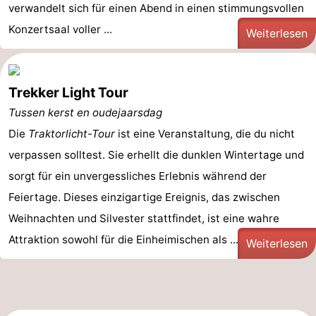
verwandelt sich für einen Abend in einen stimmungsvollen
Konzertsaal voller ...
Weiterlesen
Trekker Light Tour
Tussen kerst en oudejaarsdag
Die
Traktorlicht-Tour
ist eine Veranstaltung, die du nicht
verpassen solltest. Sie erhellt die dunklen Wintertage und
sorgt für ein unvergessliches Erlebnis während der
Feiertage. Dieses einzigartige Ereignis, das zwischen
Weihnachten und Silvester stattfindet, ist eine wahre
Attraktion sowohl für die Einheimischen als ...
Weiterlesen