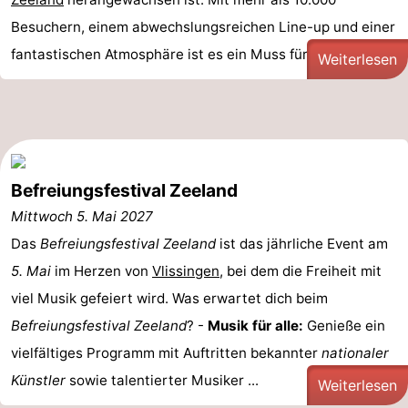
Besuchern, einem abwechslungsreichen Line-up und einer
fantastischen Atmosphäre ist es ein Muss für ...
Weiterlesen
Befreiungsfestival Zeeland
Mittwoch 5. Mai 2027
Das
Befreiungsfestival Zeeland
ist das jährliche Event am
5. Mai
im Herzen von
Vlissingen
, bei dem die Freiheit mit
viel Musik gefeiert wird. Was erwartet dich beim
Befreiungsfestival Zeeland
? -
Musik für alle:
Genieße ein
vielfältiges Programm mit Auftritten bekannter
nationaler
Künstler
sowie talentierter Musiker ...
Weiterlesen