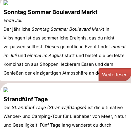
Sonntag Sommer Boulevard Markt
Ende Juli
Der jährliche
Sonntag Sommer
Boulevard Markt
in
Vlissingen
ist das sommerliche Ereignis, das du nicht
verpassen solltest! Dieses gemütliche Event findet
einmal
im Juli
und
einmal im August
statt und bietet die perfekte
Kombination aus Shoppen, leckerem Essen und dem
Genießen der einzigartigen Atmosphäre an der ...
Weiterlesen
Strandfünf Tage
Die
Strandfünf Tage (Strandvijfdaagse)
ist die ultimative
Wander- und Camping-Tour für Liebhaber von Meer, Natur
und Geselligkeit. Fünf Tage lang wanderst du durch