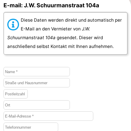
E-mail: J.W. Schuurmanstraat 104a
Diese Daten werden direkt und automatisch per
E-Mail an den Vermieter von
J.W.
Schuurmanstraat 104a
gesendet. Dieser wird
anschließend selbst Kontakt mit Ihnen aufnehmen.