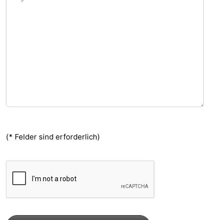
(* Felder sind erforderlich)