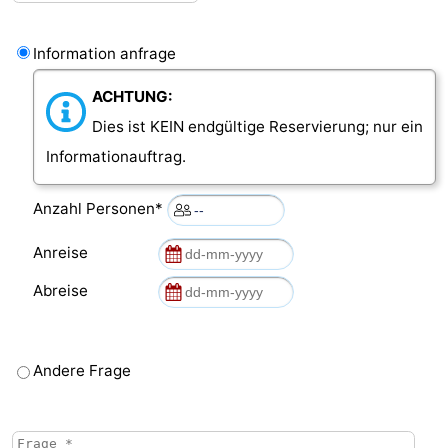
Information anfrage
ACHTUNG:
Dies ist KEIN endgültige Reservierung; nur ein
Informationauftrag.
Anzahl Personen*
Anreise
Abreise
Andere Frage