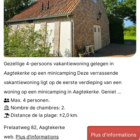
Gezellige 4-persoons vakantiewoning gelegen in
Aagtekerke
op een minicamping Deze verrassende
vakantiewoning ligt op de eerste verdieping van een
woning op een minicamping in
Aagtekerke
. Geniet ...
Max. 4 personen.
Nombre de chambres: 2.
Distance de la plage: ±2,0 km.
Prelaatweg 82, Aagtekerke
Plus d'informations
web.
Plus d'informations