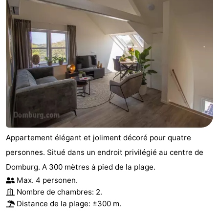
Appartement élégant et joliment décoré pour quatre
personnes. Situé dans un endroit privilégié au centre de
Domburg. A 300 mètres à pied de la plage.
Max. 4 personen.
Nombre de chambres: 2.
Distance de la plage: ±300 m.