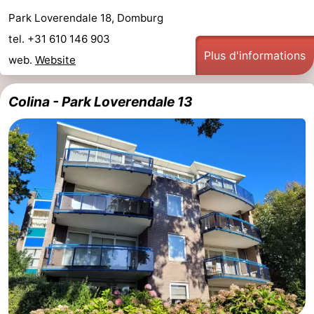
Park Loverendale 18, Domburg
tel. +31 610 146 903
Plus d'informations
web.
Website
Colina - Park Loverendale 13