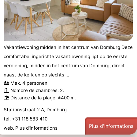
Vakantiewoning midden in het centrum van Domburg Deze
comfortabel ingerichte vakantiewoning ligt op de eerste
verdieping, midden in het centrum van Domburg, direct
naast de kerk en op slechts ...
Max. 4 personen.
Nombre de chambres: 2.
Distance de la plage: ±400 m.
Stationsstraat 2 A, Domburg
tel. +31 118 583 410
Plus d'informations
web.
Plus d'informations