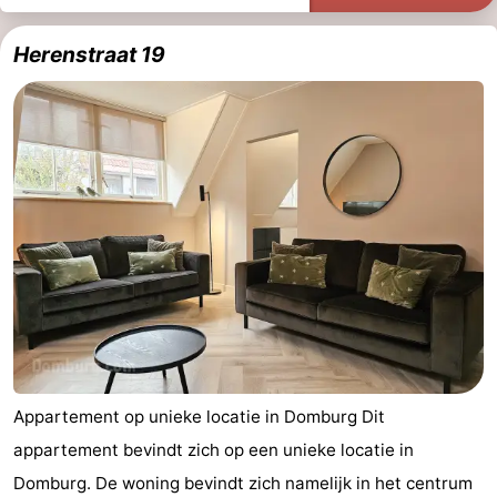
Herenstraat 19
Appartement op unieke locatie in Domburg Dit
appartement bevindt zich op een unieke locatie in
Domburg. De woning bevindt zich namelijk in het centrum