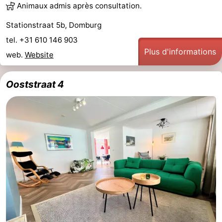
Animaux admis après consultation.
Stationstraat 5b, Domburg
tel. +31 610 146 903
Plus d'informations
web.
Website
Ooststraat 4