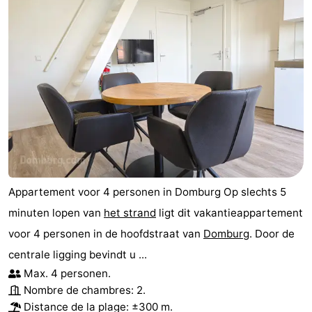
Appartement voor 4 personen in Domburg Op slechts 5
minuten lopen van
het strand
ligt dit vakantieappartement
voor 4 personen in de hoofdstraat van
Domburg
. Door de
centrale ligging bevindt u ...
Max. 4 personen.
Nombre de chambres: 2.
Distance de la plage: ±300 m.