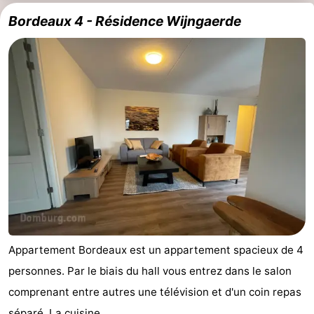
Bordeaux 4 - Résidence Wijngaerde
Appartement Bordeaux est un appartement spacieux de 4
personnes. Par le biais du hall vous entrez dans le salon
comprenant entre autres une télévision et d'un coin repas
séparé. La cuisine ...