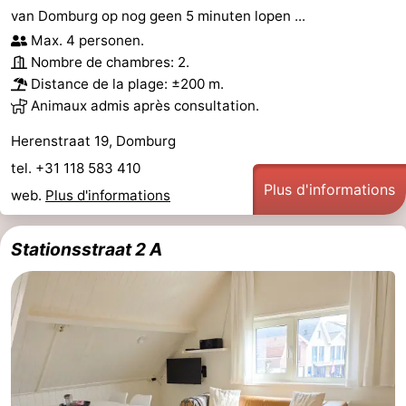
van Domburg op nog geen 5 minuten lopen ...
Max. 4 personen.
Nombre de chambres: 2.
Distance de la plage: ±200 m.
Animaux admis après consultation.
Herenstraat 19, Domburg
tel. +31 118 583 410
Plus d'informations
web.
Plus d'informations
Stationsstraat 2 A