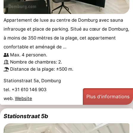
Appartement de luxe au centre de Domburg avec sauna
infrarouge et place de parking. Situé au cœur de Domburg,
à moins de 350 mètres de la plage, cet appartement
confortable et aménagé de ...
Max. 4 personen.
Nombre de chambres: 2.
Distance de la plage: ±500 m.
Stationstraat 5a, Domburg
tel. +31 610 146 903
Plus d'informations
web.
Website
Stationstraat 5b