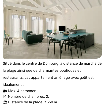
Situé dans le centre de Domburg, à distance de marche de
la plage ainsi que de charmantes boutiques et
restaurants, cet appartement aménagé avec goût est
idéalement ...
Max. 4 personen.
Nombre de chambres: 2.
Distance de la plage: ±550 m.