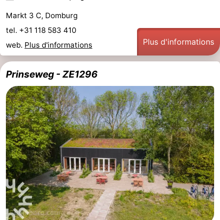
Markt 3 C, Domburg
tel. +31 118 583 410
Plus d'informations
web.
Plus d'informations
Prinseweg - ZE1296