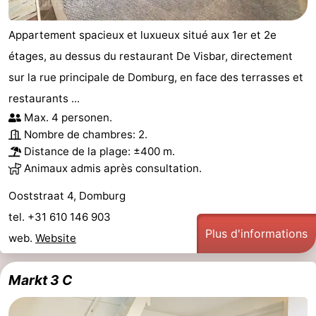
Appartement spacieux et luxueux situé aux 1er et 2e
étages, au dessus du restaurant De Visbar, directement
sur la rue principale de Domburg, en face des terrasses et
restaurants ...
Max. 4 personen.
Nombre de chambres: 2.
Distance de la plage: ±400 m.
Animaux admis après consultation.
Ooststraat 4, Domburg
tel. +31 610 146 903
Plus d'informations
web.
Website
Markt 3 C