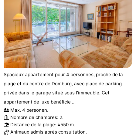
Spacieux appartement pour 4 personnes, proche de la
plage et du centre de Domburg, avec place de parking
privée dans le garage situé sous l’immeuble. Cet
appartement de luxe bénéficie ...
Max. 4 personen.
Nombre de chambres: 2.
Distance de la plage: ±550 m.
Animaux admis après consultation.