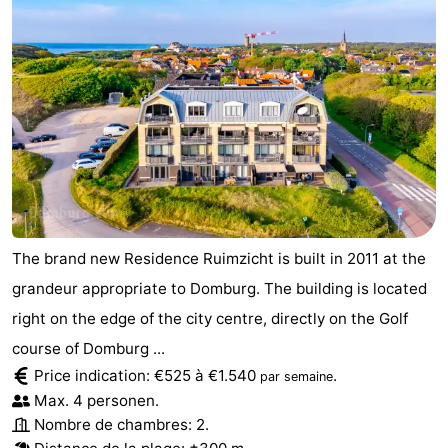
The brand new Residence Ruimzicht is built in 2011 at the
grandeur appropriate to Domburg. The building is located
right on the edge of the city centre, directly on the Golf
course of Domburg ...
Price indication: €525 à €1.540
.
par semaine
Max. 4 personen.
Nombre de chambres: 2.