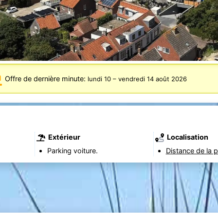
Offre de dernière minute:
lundi 10
–
vendredi 14 août 2026
Extérieur
Localisation
Parking voiture.
Distance de la p