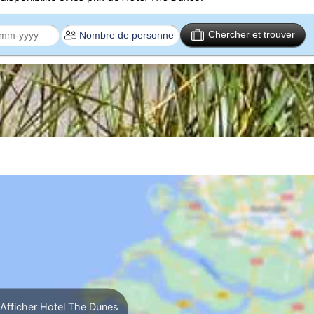
Chercher et trouver
Afficher Hotel The Dunes