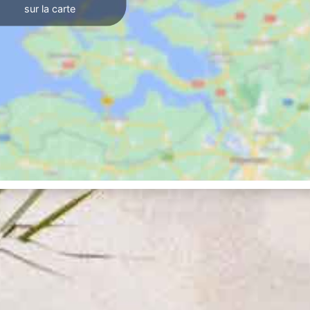
sur la carte