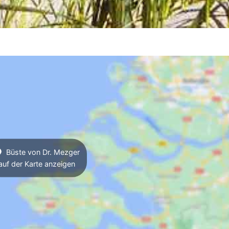
Büste von Dr. Mezger
auf der Karte anzeigen