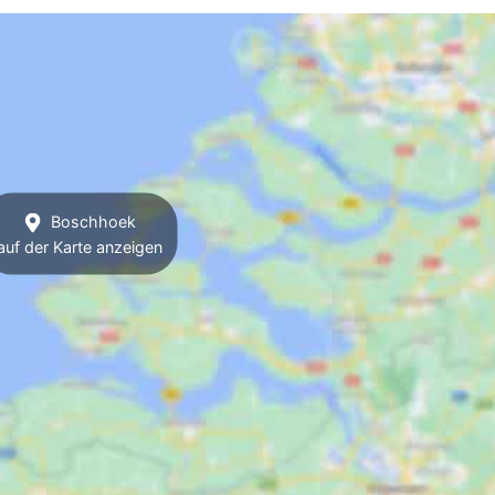
Boschhoek
auf der Karte anzeigen