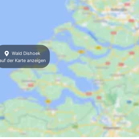
Wald Dishoek
auf der Karte anzeigen