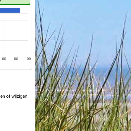
ken of wijzigen