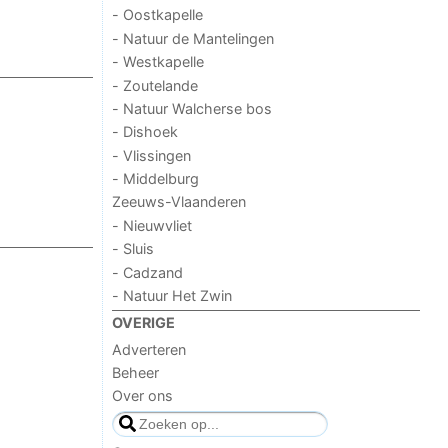
- Oostkapelle
- Natuur de Mantelingen
- Westkapelle
- Zoutelande
- Natuur Walcherse bos
- Dishoek
- Vlissingen
- Middelburg
Zeeuws-Vlaanderen
- Nieuwvliet
- Sluis
- Cadzand
- Natuur Het Zwin
OVERIGE
Adverteren
Beheer
Over ons