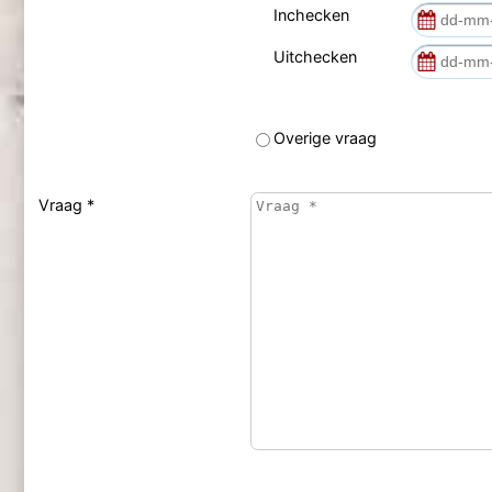
Inchecken
Uitchecken
Overige vraag
Vraag *