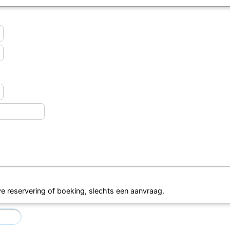
eve reservering of boeking, slechts een aanvraag.