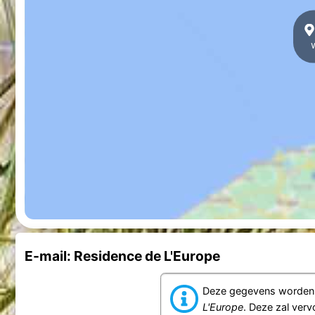
E-mail: Residence de L'Europe
Deze gegevens worden d
L'Europe
. Deze zal ver