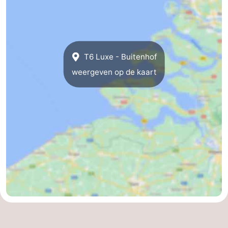
T6 Luxe - Buitenhof
weergeven op de kaart