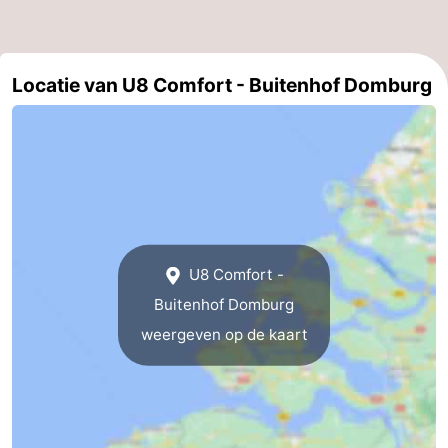
Locatie van U8 Comfort - Buitenhof Domburg
U8 Comfort -
Buitenhof Domburg
weergeven op de kaart