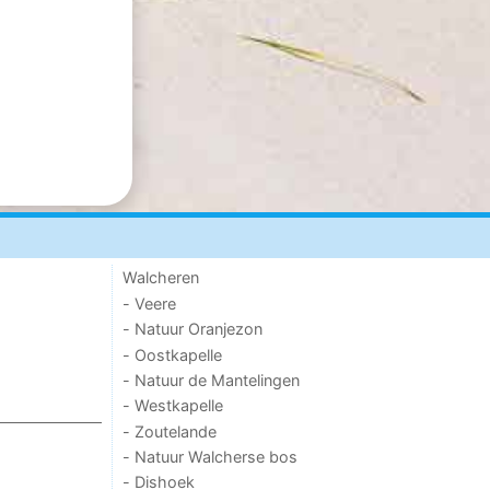
Walcheren
- Veere
- Natuur Oranjezon
- Oostkapelle
- Natuur de Mantelingen
- Westkapelle
- Zoutelande
- Natuur Walcherse bos
- Dishoek