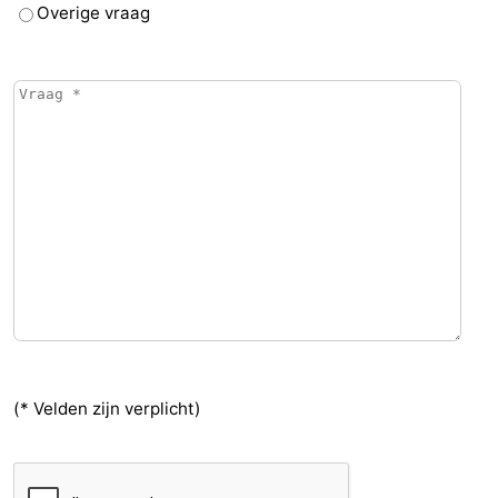
Overige vraag
(* Velden zijn verplicht)