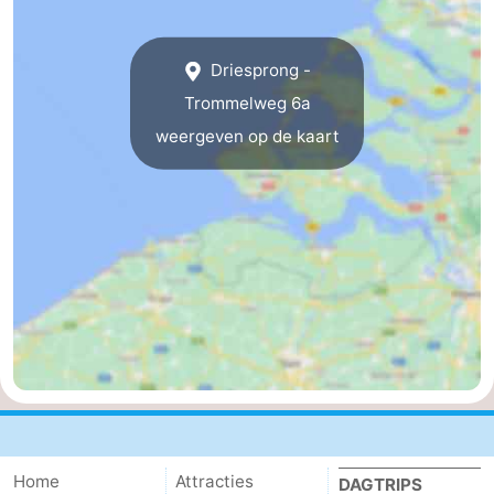
Driesprong -
Trommelweg 6a
weergeven op de kaart
Home
Attracties
DAGTRIPS