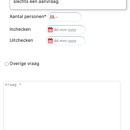
slechts een aanvraag.
Aantal personen*
Inchecken
Uitchecken
Overige vraag