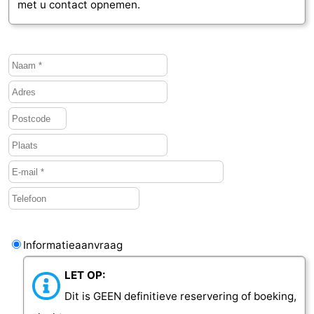
met u contact opnemen.
Informatieaanvraag
LET OP:
Dit is GEEN definitieve reservering of boeking,