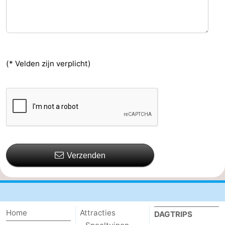
(* Velden zijn verplicht)
Verzenden
Home
Attracties
DAGTRIPS