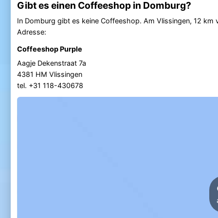
Gibt es einen Coffeeshop in Domburg?
In Domburg gibt es keine Coffeeshop. Am Vlissingen, 12 km 
Adresse:
Coffeeshop Purple
Aagje Dekenstraat 7a
4381 HM Vlissingen
tel. +31 118-430678