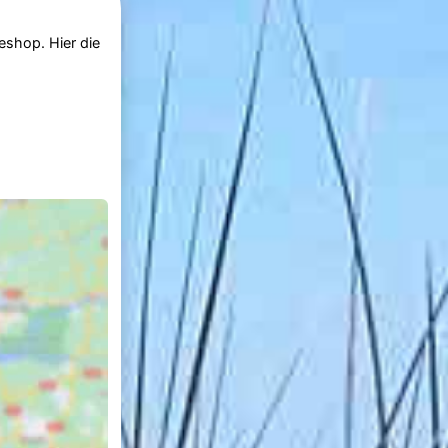
eshop. Hier die