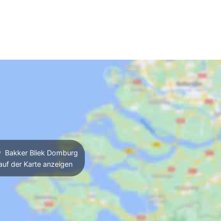
Bakker Bliek Domburg
auf der Karte anzeigen