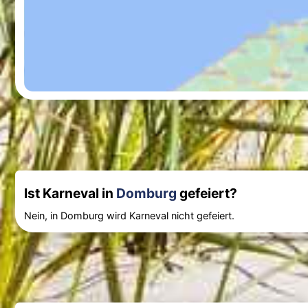
Ist Karneval in
Domburg
gefeiert?
Nein, in Domburg wird Karneval nicht gefeiert.