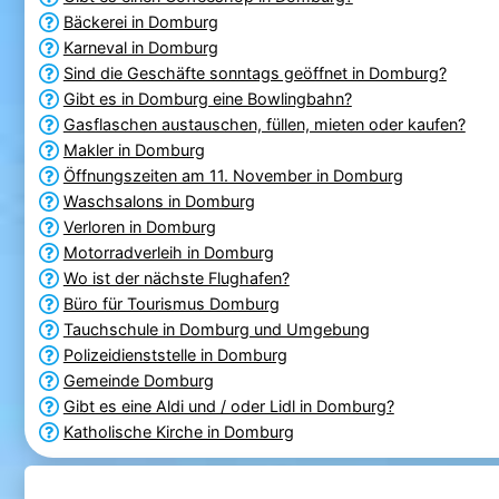
Bäckerei in Domburg
Karneval in Domburg
Sind die Geschäfte sonntags geöffnet in Domburg?
Gibt es in Domburg eine Bowlingbahn?
Gasflaschen austauschen, füllen, mieten oder kaufen?
Makler in Domburg
Öffnungszeiten am 11. November in Domburg
Waschsalons in Domburg
Verloren in Domburg
Motorradverleih in Domburg
Wo ist der nächste Flughafen?
Büro für Tourismus Domburg
Tauchschule in Domburg und Umgebung
Polizeidienststelle in Domburg
Gemeinde Domburg
Gibt es eine Aldi und / oder Lidl in Domburg?
Katholische Kirche in Domburg