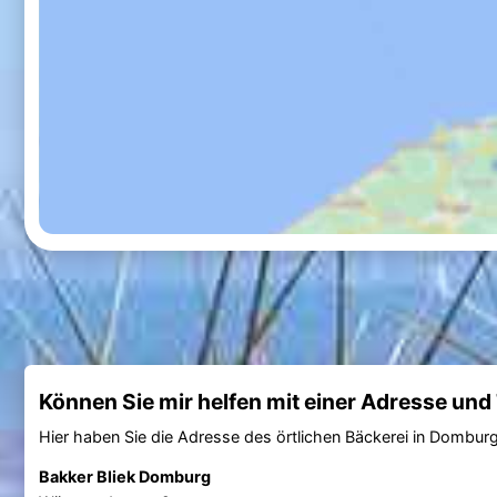
Können Sie mir helfen mit einer Adresse un
Hier haben Sie die Adresse des örtlichen Bäckerei in Domburg
Bakker Bliek Domburg