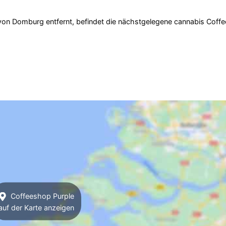
von Domburg entfernt, befindet die nächstgelegene cannabis Coffe
Coffeeshop Purple
auf der Karte anzeigen