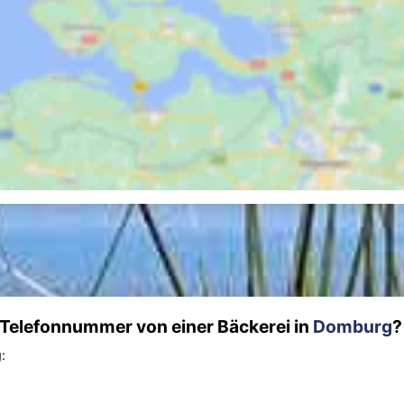
d Telefonnummer von einer Bäckerei in
Domburg
?
: