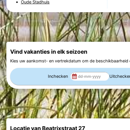
Oude Stadhuis
Vind vakanties in elk seizoen
Kies uw aankomst- en vertrekdatum om de beschikbaarheid e
Inchecken
Uitcheck
Locatie van Beatrixstraat 27