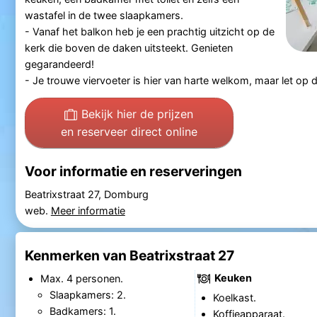
wastafel in de twee slaapkamers.
- Vanaf het balkon heb je een prachtig uitzicht op de
kerk die boven de daken uitsteekt. Genieten
gegarandeerd!
- Je trouwe viervoeter is hier van harte welkom, maar let op 
Bekijk hier de prijzen
en reserveer direct online
Voor informatie en reserveringen
Beatrixstraat 27, Domburg
web.
Meer informatie
Kenmerken van Beatrixstraat 27
Keuken
Max. 4 personen.
Slaapkamers: 2.
Koelkast.
Badkamers: 1.
Koffieapparaat.