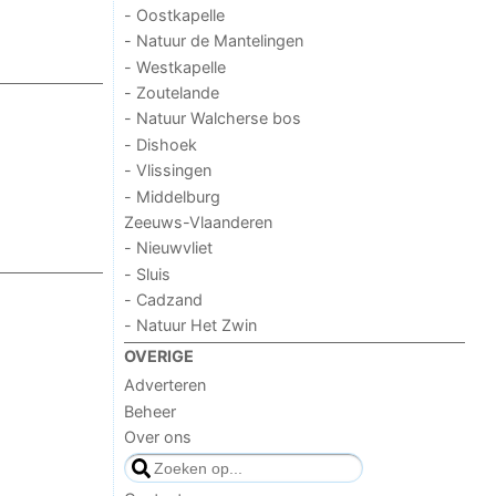
- Oostkapelle
- Natuur de Mantelingen
- Westkapelle
- Zoutelande
- Natuur Walcherse bos
- Dishoek
- Vlissingen
- Middelburg
Zeeuws-Vlaanderen
- Nieuwvliet
- Sluis
- Cadzand
- Natuur Het Zwin
OVERIGE
Adverteren
Beheer
Over ons