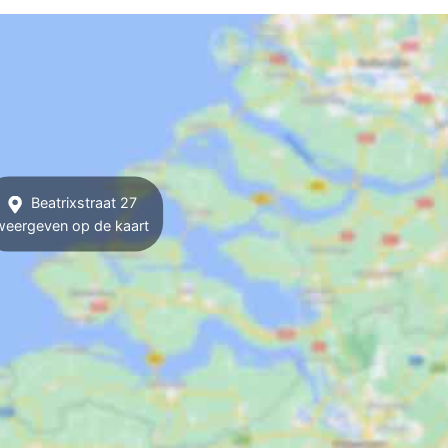
Beatrixstraat 27
weergeven op de kaart