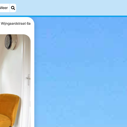
Weer
Wijngaardstraat 6a