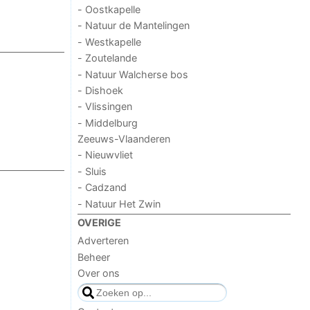
- Oostkapelle
- Natuur de Mantelingen
- Westkapelle
- Zoutelande
- Natuur Walcherse bos
- Dishoek
- Vlissingen
- Middelburg
Zeeuws-Vlaanderen
- Nieuwvliet
- Sluis
- Cadzand
- Natuur Het Zwin
OVERIGE
Adverteren
Beheer
Over ons