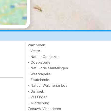
Walcheren
- Veere
- Natuur Oranjezon
- Oostkapelle
- Natuur de Mantelingen
- Westkapelle
- Zoutelande
- Natuur Walcherse bos
- Dishoek
- Vlissingen
- Middelburg
Zeeuws-Vlaanderen