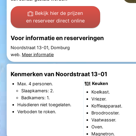
Bekijk hier de prijzen
en reserveer direct online
Voor informatie en reserveringen
Noordstraat 13-01, Domburg
web.
Meer informatie
Kenmerken van Noordstraat 13-01
Keuken
Max. 4 personen.
Slaapkamers: 2.
Koelkast.
Badkamers: 1.
Vriezer.
Huisdieren niet toegelaten.
Koffieapparaat.
Verboden te roken.
Broodrooster.
Vaatwasser.
Oven.
Magnetron.