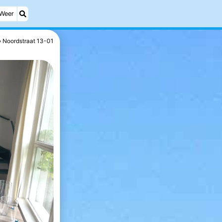
Weer
Noordstraat 13-01