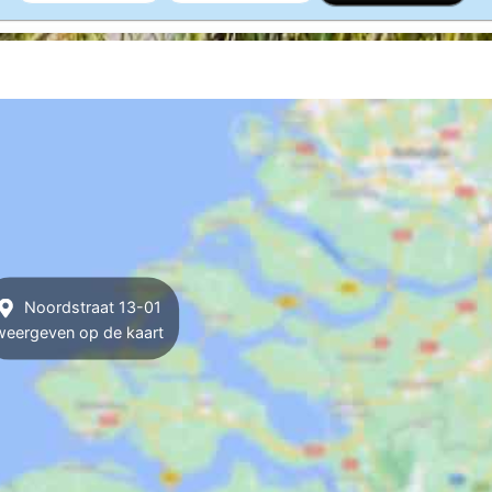
Noordstraat 13-01
weergeven op de kaart