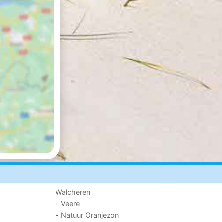
Walcheren
- Veere
- Natuur Oranjezon