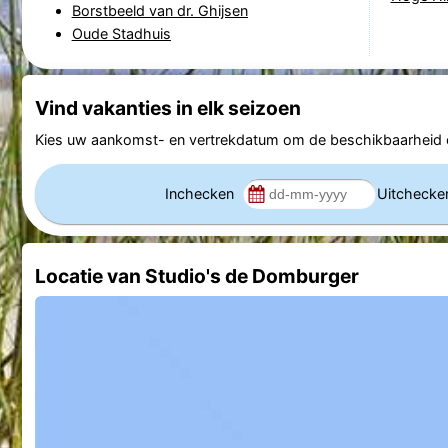
Borstbeeld van dr. Ghijsen
Oude Stadhuis
Vind vakanties in elk seizoen
Kies uw aankomst- en vertrekdatum om de beschikbaarheid e
Inchecken
Uitcheck
Locatie van Studio's de Domburger