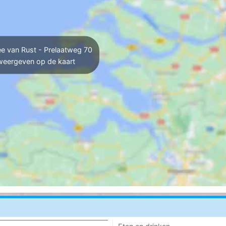
e van Rust - Prelaatweg 70
weergeven op de kaart