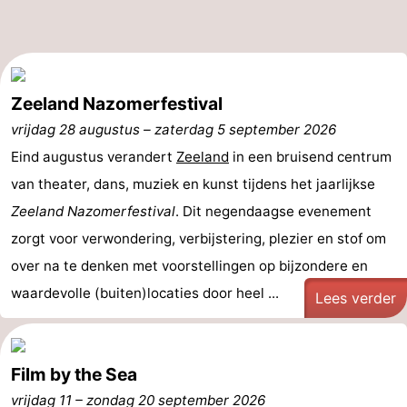
Zeeland Nazomerfestival
vrijdag 28 augustus
–
zaterdag 5 september 2026
Eind augustus verandert
Zeeland
in een bruisend centrum
van theater, dans, muziek en kunst tijdens het jaarlijkse
Zeeland Nazomerfestival
. Dit negendaagse evenement
zorgt voor verwondering, verbijstering, plezier en stof om
over na te denken met voorstellingen op bijzondere en
waardevolle (buiten)locaties door heel ...
Lees verder
Film by the Sea
vrijdag 11
–
zondag 20 september 2026