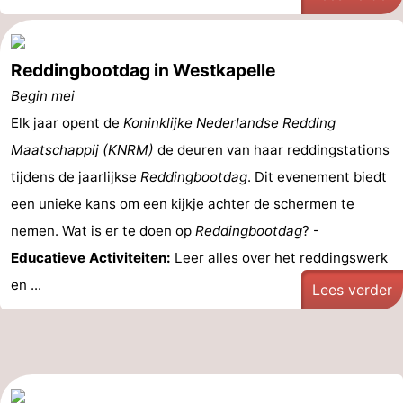
Reddingbootdag in Westkapelle
Begin mei
Elk jaar opent de
Koninklijke Nederlandse Redding
Maatschappij (KNRM)
de deuren van haar reddingstations
tijdens de jaarlijkse
Reddingbootdag
. Dit evenement biedt
een unieke kans om een kijkje achter de schermen te
nemen. Wat is er te doen op
Reddingbootdag
? -
Educatieve Activiteiten:
Leer alles over het reddingswerk
en ...
Lees verder