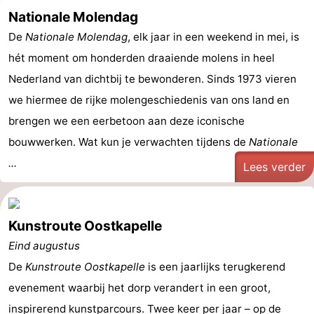
Nationale Molendag
De
Nationale Molendag
, elk jaar in een weekend in mei, is
hét moment om honderden draaiende molens in heel
Nederland van dichtbij te bewonderen. Sinds 1973 vieren
we hiermee de rijke molengeschiedenis van ons land en
brengen we een eerbetoon aan deze iconische
bouwwerken. Wat kun je verwachten tijdens de
Nationale
...
Lees verder
Kunstroute Oostkapelle
Eind augustus
De
Kunstroute Oostkapelle
is een jaarlijks terugkerend
evenement waarbij het dorp verandert in een groot,
inspirerend kunstparcours. Twee keer per jaar – op de