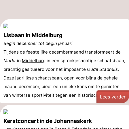
IJsbaan in Middelburg
Begin december tot begin januari
Tijdens de feestelijke decembermaand transformeert de
Markt
in
Middelburg
in een sprookjesachtige schaatsbaan,
prachtig gesitueerd voor het imposante
Oude Stadhuis
.
Deze jaarlijkse schaatsbaan, open voor bijna de gehele
maand december, biedt een unieke kans om te genieten
van winterse sportiviteit tegen een historisch ...
Lees verder
Kerstconcert in de Johanneskerk