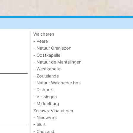
Walcheren
- Veere
- Natuur Oranjezon
- Oostkapelle
- Natuur de Mantelingen
- Westkapelle
- Zoutelande
- Natuur Walcherse bos
- Dishoek
- Vlissingen
- Middelburg
Zeeuws-Vlaanderen
- Nieuwvliet
- Sluis
- Cadzand