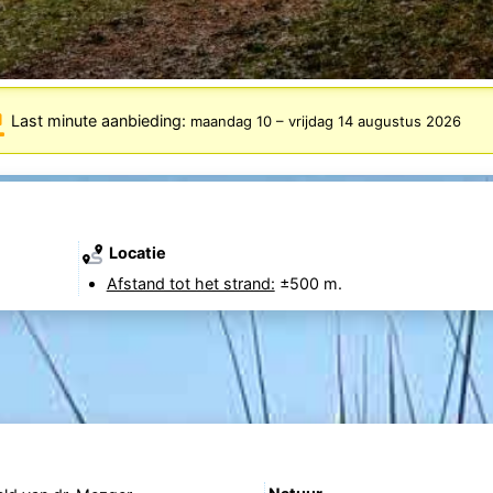
Last minute aanbieding:
maandag 10
–
vrijdag 14 augustus 2026
Locatie
Afstand tot het strand:
±500 m.