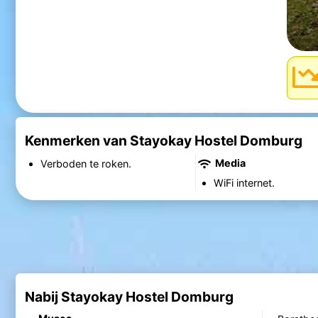
Kenmerken van Stayokay Hostel Domburg
Media
Verboden te roken.
WiFi internet.
Nabij Stayokay Hostel Domburg