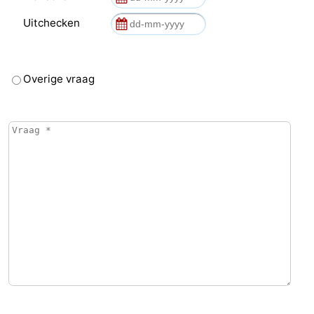
Uitchecken
Overige vraag