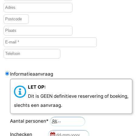
Informatieaanvraag
LET OP:
Dit is GEEN definitieve reservering of boeking,
slechts een aanvraag.
Aantal personen*
Inchecken