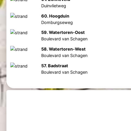
Duinvlietweg
60. Hoogduin
Domburgseweg
59. Watertoren-Oost
Boulevard van Schagen
58. Watertoren-West
Boulevard van Schagen
57. Badstraat
Boulevard van Schagen