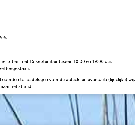
lle
.
mei tot en met 15 september tussen 10:00 en 19:00 uur.
wel toegestaan.
ieborden te raadplegen voor de actuele en eventuele (tijdelijke) wij
naar het strand.