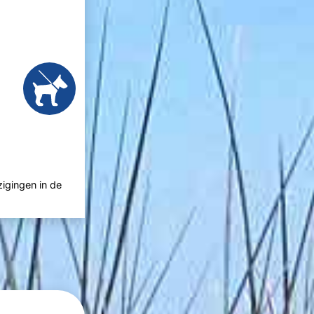
zigingen in de