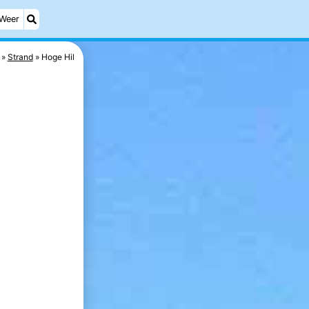
Weer
Strand
Hoge Hil