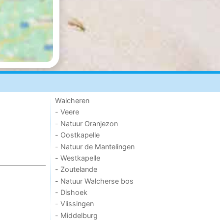
Walcheren
- Veere
- Natuur Oranjezon
- Oostkapelle
- Natuur de Mantelingen
- Westkapelle
- Zoutelande
- Natuur Walcherse bos
- Dishoek
- Vlissingen
- Middelburg