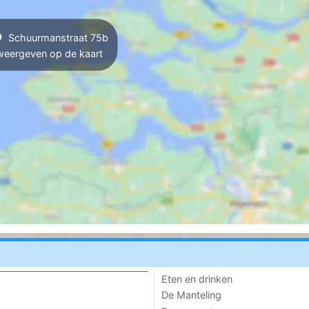
Schuurmanstraat 75b
weergeven op de kaart
Eten en drinken
De Manteling