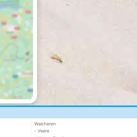
Walcheren
- Veere