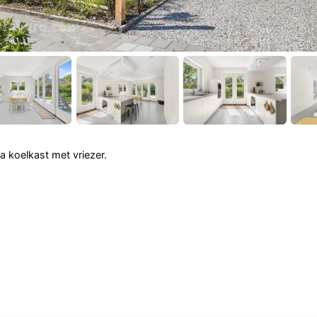
a koelkast met vriezer.