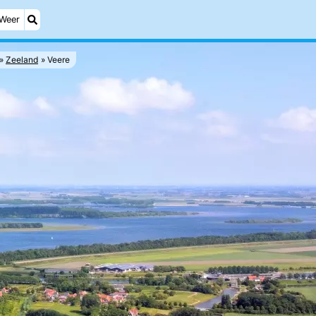
Weer
Zeeland
Veere