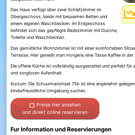
Das Haus verfügt über zwei Schlafzimmer im
Obergeschoss, beide mit bequemen Betten und
einem eigenen Waschbecken. Im Erdgeschoss
befindet sich das gepflegte Badezimmer mit Dusche,
Toilette und Waschbecken.
Das gemütliche Wohnzimmer ist mit einer komfortablen Sitzecke
Terrasse. Hier genießt man morgens eine Tasse Kaffee in der 
Die offene Küche ist vollständig ausgestattet und perfekt für
und sorglosen Aufenthalt.
Kurzum: Die Schuurmanstraat 75b ist eine angenehm gelegene 
kinderfreundliche Umgebung suchen.
Preise hier ansehen
und direkt online reservieren
Fur Information und Reservierungen