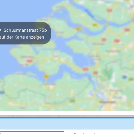
Schuurmanstraat 75b
auf der Karte anzeigen