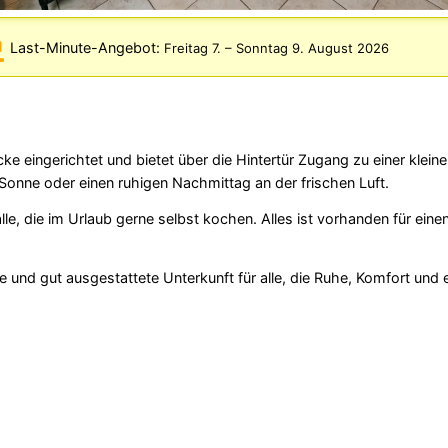
Last-Minute-Angebot:
Freitag 7.
–
Sonntag 9. August 2026
 eingerichtet und bietet über die Hintertür Zugang zu einer kleine
Sonne oder einen ruhigen Nachmittag an der frischen Luft.
 alle, die im Urlaub gerne selbst kochen. Alles ist vorhanden für ei
und gut ausgestattete Unterkunft für alle, die Ruhe, Komfort und 