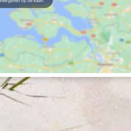
weergeven op de kaart