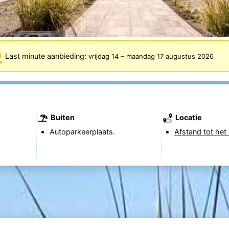
Last minute aanbieding:
vrijdag 14
–
maandag 17 augustus 2026
Buiten
Locatie
Autoparkeerplaats.
Afstand tot het 