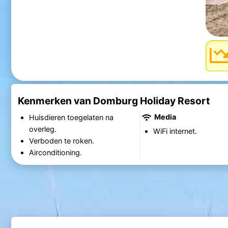
Kenmerken van Domburg Holiday Resort
Media
Huisdieren toegelaten na
overleg.
WiFi internet.
Verboden te roken.
Airconditioning.