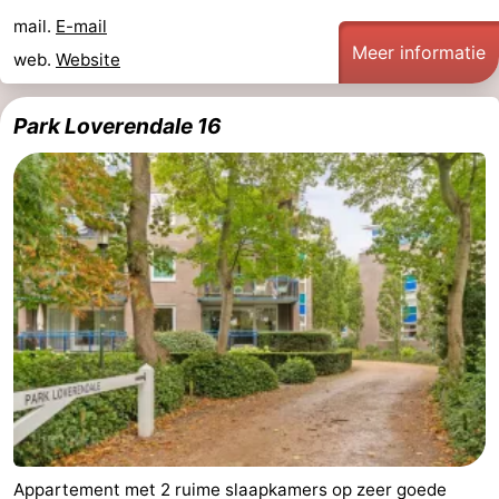
mail.
E-mail
Meer informatie
web.
Website
Park Loverendale 16
Appartement met 2 ruime slaapkamers op zeer goede