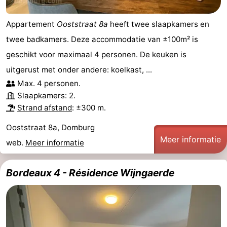
Appartement
Ooststraat 8a
heeft twee slaapkamers en
twee badkamers. Deze accommodatie van ±100m² is
geschikt voor maximaal 4 personen. De keuken is
uitgerust met onder andere: koelkast, ...
Max. 4 personen.
Slaapkamers: 2.
Strand afstand
: ±300 m.
Ooststraat 8a, Domburg
Meer informatie
web.
Meer informatie
Bordeaux 4 - Résidence Wijngaerde