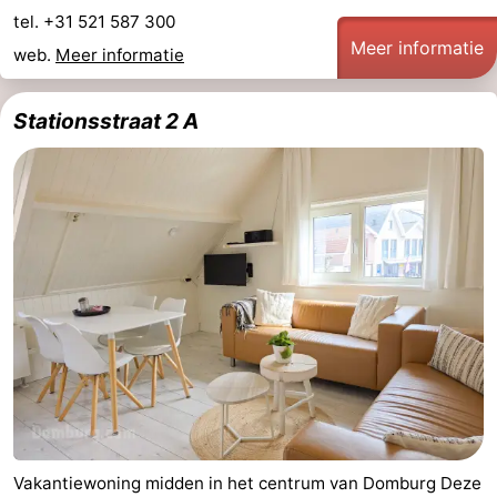
tel. +31 521 587 300
Meer informatie
web.
Meer informatie
Stationsstraat 2 A
Vakantiewoning midden in het centrum van Domburg Deze