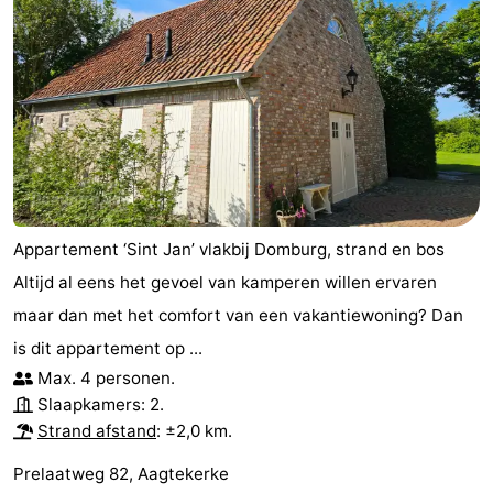
Appartement ‘Sint Jan’ vlakbij Domburg, strand en bos
Altijd al eens het gevoel van kamperen willen ervaren
maar dan met het comfort van een vakantiewoning? Dan
is dit appartement op ...
Max. 4 personen.
Slaapkamers: 2.
Strand afstand
: ±2,0 km.
Prelaatweg 82, Aagtekerke