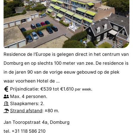
Residence de l'Europe is gelegen direct in het centrum van
Domburg en op slechts 100 meter van zee. De residence is
in de jaren 90 van de vorige eeuw gebouwd op de plek
waar voorheen Hotel de ...
Prijsindicatie: €539 tot €1.610
.
per week
Max. 4 personen.
Slaapkamers: 2.
Strand afstand
: ±80 m.
Jan Tooropstraat 4a, Domburg
tel. +31 118 586 210