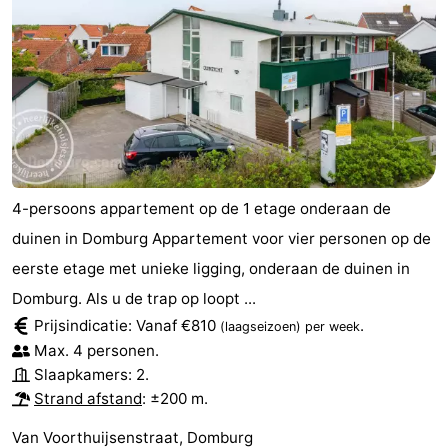
4-persoons appartement op de 1 etage onderaan de
duinen in Domburg Appartement voor vier personen op de
eerste etage met unieke ligging, onderaan de duinen in
Domburg. Als u de trap op loopt ...
Prijsindicatie: Vanaf €810
.
(laagseizoen)
per week
Max. 4 personen.
Slaapkamers: 2.
Strand afstand
: ±200 m.
Van Voorthuijsenstraat, Domburg