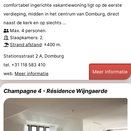
comfortabel ingerichte vakantiewoning ligt op de eerste
verdieping, midden in het centrum van Domburg, direct
naast de kerk en op slechts ...
Max. 4 personen.
Slaapkamers: 2.
Strand afstand
: ±400 m.
Stationsstraat 2 A, Domburg
tel. +31 118 583 410
Meer informatie
web.
Meer informatie
Champagne 4 - Résidence Wijngaerde