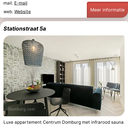
mail.
E-mail
Meer informatie
web.
Website
Stationstraat 5a
Luxe appartement Centrum Domburg met infrarood sauna