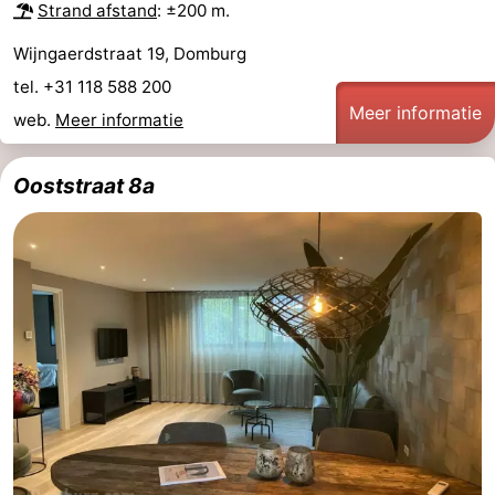
Strand afstand
: ±200 m.
Wijngaerdstraat 19, Domburg
tel. +31 118 588 200
Meer informatie
web.
Meer informatie
Ooststraat 8a