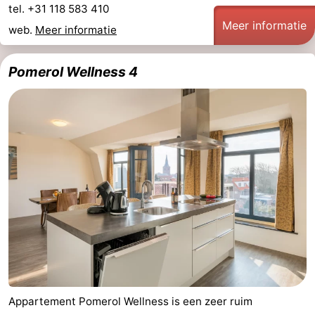
tel. +31 118 583 410
Meer informatie
web.
Meer informatie
Pomerol Wellness 4
Appartement Pomerol Wellness is een zeer ruim