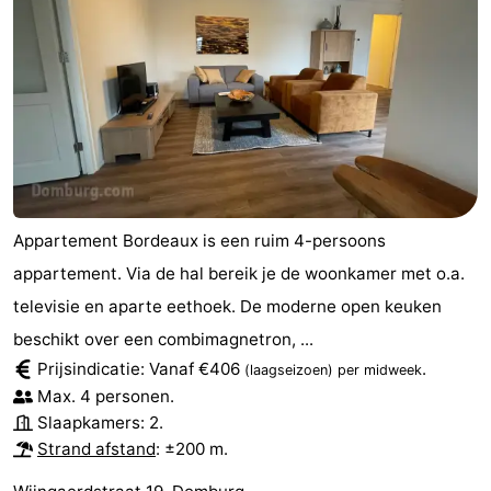
Appartement Bordeaux is een ruim 4-persoons
appartement. Via de hal bereik je de woonkamer met o.a.
televisie en aparte eethoek. De moderne open keuken
beschikt over een combimagnetron, ...
Prijsindicatie: Vanaf €406
.
(laagseizoen)
per midweek
Max. 4 personen.
Slaapkamers: 2.
Strand afstand
: ±200 m.