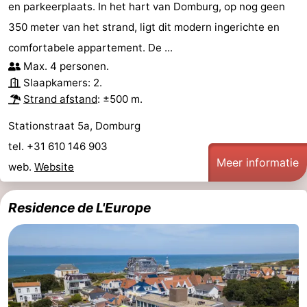
en parkeerplaats. In het hart van Domburg, op nog geen
350 meter van het strand, ligt dit modern ingerichte en
comfortabele appartement. De ...
Max. 4 personen.
Slaapkamers: 2.
Strand afstand
: ±500 m.
Stationstraat 5a, Domburg
tel. +31 610 146 903
Meer informatie
web.
Website
Residence de L'Europe