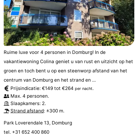
Ruime luxe voor 4 personen in Domburg! In de
vakantiewoning Colina geniet u van rust en uitzicht op het
groen en toch bent u op een steenworp afstand van het
centrum van Domburg en het strand en ...
Prijsindicatie: €149 tot €264
.
per nacht
Max. 4 personen.
Slaapkamers: 2.
Strand afstand
: ±300 m.
Park Loverendale 13, Domburg
tel. +31 652 400 860