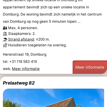
appartement bevindt zich op een unieke locatie in
Domburg. De woning bevindt zich namelijk in het centrum
van Domburg op nog geen 5 minuten lopen ...
Max. 4 personen.
Slaapkamers: 2.
Strand afstand
: ±200 m.
Huisdieren toegelaten na overleg.
Herenstraat 19, Domburg
tel. +31 118 583 410
Meer informatie
web.
Meer informatie
Prelaatweg 82