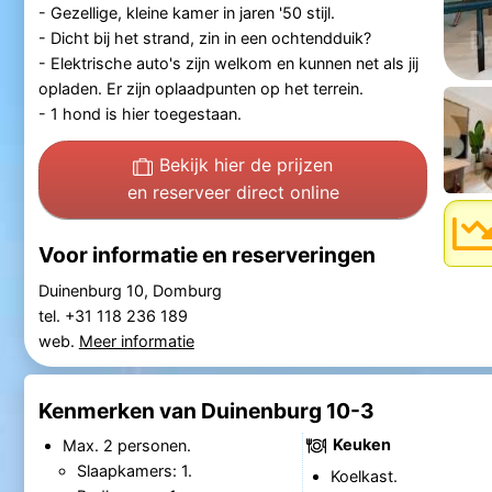
- Gezellige, kleine kamer in jaren '50 stijl.
- Dicht bij het strand, zin in een ochtendduik?
- Elektrische auto's zijn welkom en kunnen net als jij
opladen. Er zijn oplaadpunten op het terrein.
- 1 hond is hier toegestaan.
Bekijk hier de prijzen
en reserveer direct online
Voor informatie en reserveringen
Duinenburg 10, Domburg
tel. +31 118 236 189
web.
Meer informatie
Kenmerken van Duinenburg 10-3
Keuken
Max. 2 personen.
Slaapkamers: 1.
Koelkast.