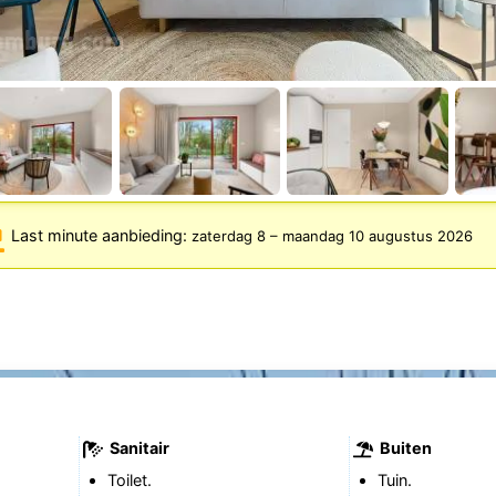
Last minute aanbieding:
zaterdag 8
–
maandag 10 augustus 2026
Sanitair
Buiten
Toilet.
Tuin.