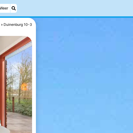
Weer
Duinenburg 10-3