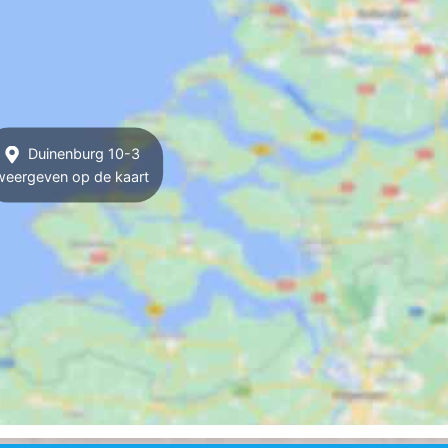
Duinenburg 10-3
weergeven op de kaart