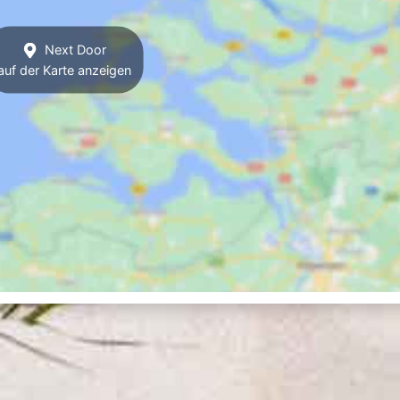
Next Door
auf der Karte anzeigen