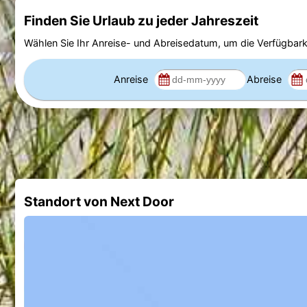
Finden Sie Urlaub zu jeder Jahreszeit
Wählen Sie Ihr Anreise- und Abreisedatum, um die Verfügbark
Anreise
Abreise
Standort von Next Door