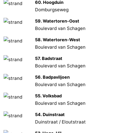
60. Hoogduin
Domburgseweg
59. Watertoren-Oost
Boulevard van Schagen
58. Watertoren-West
Boulevard van Schagen
57. Badstraat
Boulevard van Schagen
56. Badpaviljoen
Boulevard van Schagen
55. Volksbad
Boulevard van Schagen
54. Duinstraat
Duinstraat / Eloutstraat