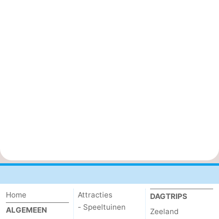
Home
Attracties
DAGTRIPS
- Speeltuinen
ALGEMEEN
Zeeland