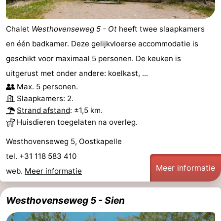
Chalet
Westhovenseweg 5 - Ot
heeft twee slaapkamers
en één badkamer. Deze gelijkvloerse accommodatie is
geschikt voor maximaal 5 personen. De keuken is
uitgerust met onder andere: koelkast, ...
Max. 5 personen.
Slaapkamers: 2.
Strand afstand
: ±1,5 km.
Huisdieren toegelaten na overleg.
Westhovenseweg 5, Oostkapelle
tel. +31 118 583 410
Meer informatie
web.
Meer informatie
Westhovenseweg 5 - Sien