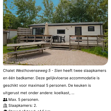
Chalet
Westhovenseweg 5 - Sien
heeft twee slaapkamers
en één badkamer. Deze gelijkvloerse accommodatie is
geschikt voor maximaal 5 personen. De keuken is
uitgerust met onder andere: koelkast, ...
Max. 5 personen.
Slaapkamers: 2.