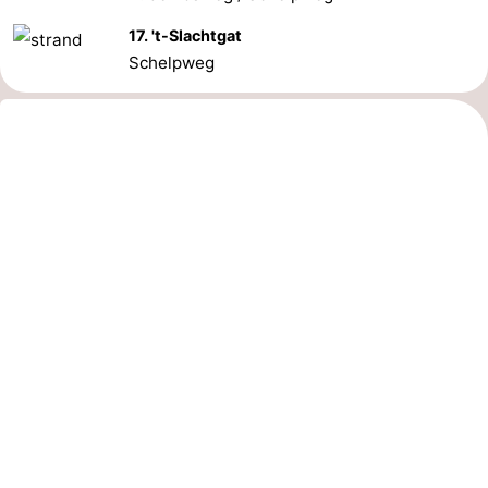
17. 't-Slachtgat
Schelpweg