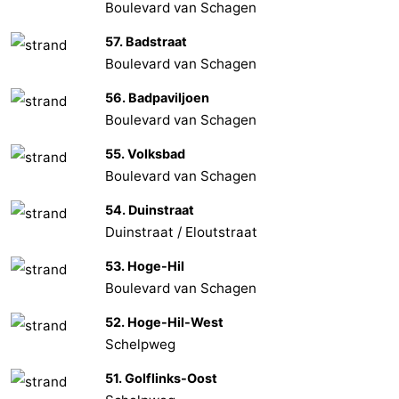
Boulevard van Schagen
57. Badstraat
Boulevard van Schagen
56. Badpaviljoen
Boulevard van Schagen
55. Volksbad
Boulevard van Schagen
54. Duinstraat
Duinstraat / Eloutstraat
53. Hoge-Hil
Boulevard van Schagen
52. Hoge-Hil-West
Schelpweg
51. Golflinks-Oost