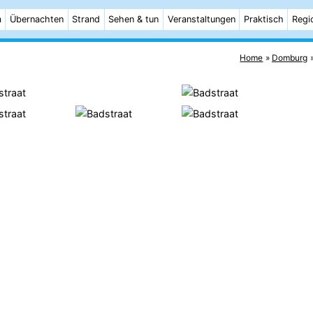
m
Übernachten
Strand
Sehen & tun
Veranstaltungen
Praktisch
Regi
Home
Domburg