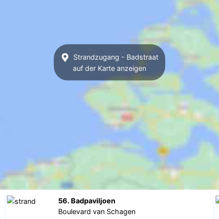
Strandzugang - Badstraat
auf der Karte anzeigen
56. Badpaviljoen
Boulevard van Schagen