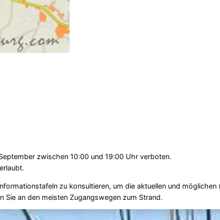
. September zwischen 10:00 und 19:00 Uhr verboten.
erlaubt.
nformationstafeln zu konsultieren, um die aktuellen und möglichen
den Sie an den meisten Zugangswegen zum Strand.