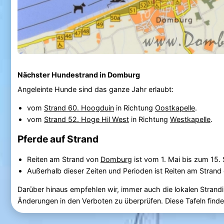
Nächster Hundestrand in Domburg
Angeleinte Hunde sind das ganze Jahr erlaubt:
vom
Strand 60. Hoogduin
in Richtung
Oostkapelle
.
vom
Strand 52. Hoge Hil West
in Richtung
Westkapelle
.
Pferde auf Strand
Reiten am Strand von
Domburg
ist vom 1. Mai bis zum 15
Außerhalb dieser Zeiten und Perioden ist Reiten am Strand 
Darüber hinaus empfehlen wir, immer auch die lokalen Strandi
Änderungen in den Verboten zu überprüfen. Diese Tafeln fin