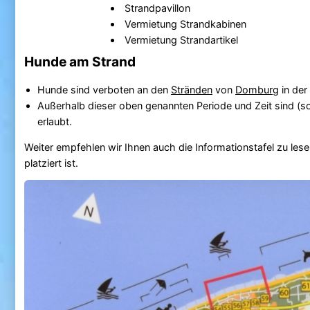
Strandpavillon
Vermietung Strandkabinen
Vermietung Strandartikel
Hunde am Strand
Hunde sind verboten an den
Stränden
von
Domburg
in der
Außerhalb dieser oben genannten Periode und Zeit sind (s
erlaubt.
Weiter empfehlen wir Ihnen auch die Informationstafel zu lese
platziert ist.