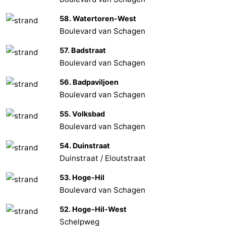
58. Watertoren-West
Boulevard van Schagen
57. Badstraat
Boulevard van Schagen
56. Badpaviljoen
Boulevard van Schagen
55. Volksbad
Boulevard van Schagen
54. Duinstraat
Duinstraat / Eloutstraat
53. Hoge-Hil
Boulevard van Schagen
52. Hoge-Hil-West
Schelpweg