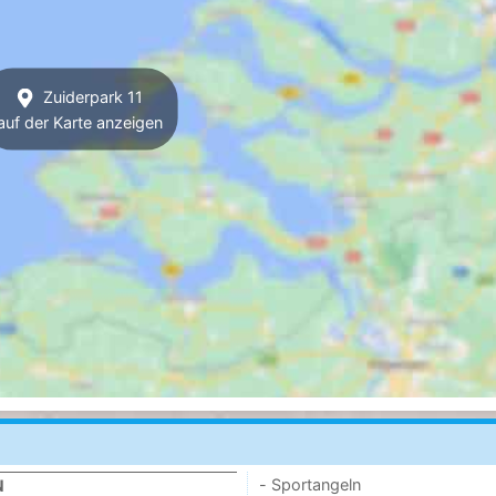
Zuiderpark 11
auf der Karte anzeigen
- Sportangeln
N